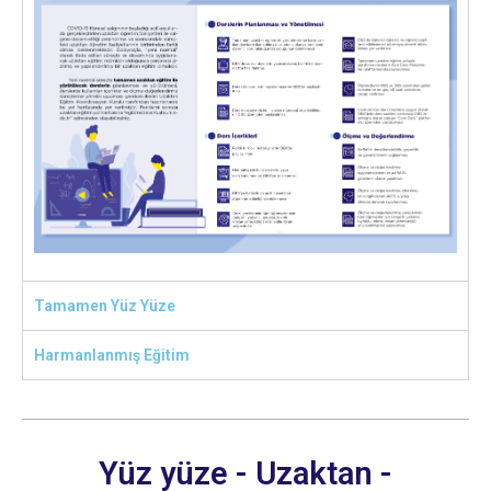
Tamamen Yüz Yüze
Harmanlanmış Eğitim
Yüz yüze - Uzaktan -