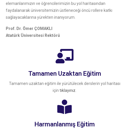
elemanlarımızın ve öğrencilerimizin bu yol haritasından
faydalanarak üniversitemizin üstleneceği öncü rollere katkı
sağlayacaklarına yürekten inanıyorum.
Prof. Dr. Ömer ÇOMAKLI
Atatürk Üniversitesi Rektörü
Tamamen Uzaktan Eğitim
Tamamen uzaktan eğitim ile yürütülecek derslerin yol haritası
için
tıklayınız.
Harmanlanmış Eğitim