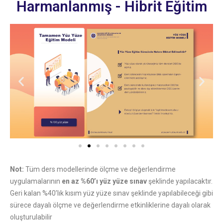
Harmanlanmış - Hibrit Eğitim
Not:
Tüm ders modellerinde ölçme ve değerlendirme
uygulamalarının
en az %60’ı yüz yüze sınav
şeklinde yapılacaktır.
Geri kalan %40’lık kısım yüz yüze sınav şeklinde yapılabileceği gibi
sürece dayalı ölçme ve değerlendirme etkinliklerine dayalı olarak
oluşturulabilir