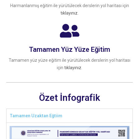
Harmanlanmış eğitim ile yürütülecek derslerin yol haritası için
tıklayınız.
Tamamen Yüz Yüze Eğitim
Tamamen yüz yüze eğitim ile yürütülecek derslerin yol haritası
için
tıklayınız.
Özet İnfografik
Tamamen Uzaktan Eğtiim