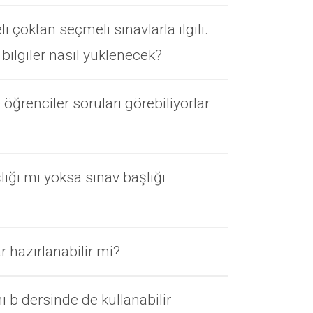
eli çoktan seçmeli sınavlarla ilgili.
bilgiler nasıl yüklenecek?
öğrenciler soruları görebiliyorlar
lığı mı yoksa sınav başlığı
r hazırlanabilir mi?
ı b dersinde de kullanabilir