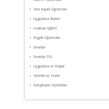
Yeni Kayıtlı Öğrenciler
Uygulama İlkeleri
Uzaktan Eğitim
Engelli Öğrenciler
Sınavlar
Sınavlar SSS
Uygulama ve Stajlar
Yeterlik ve Tezler
Kütüphane Hizmetleri